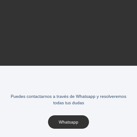
Puedes contactarnos a través de Whatsapp y resolveremos
todas tus dudas
Whatsapp