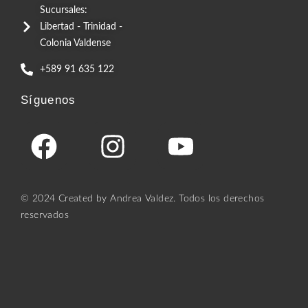
Sucursales:
Libertad - Trinidad -
Colonia Valdense
+589 91 635 122
Síguenos
© 2024 Created by Andrea Valdez. Todos los derechos
reservados