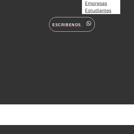
Empresas
Estudiantes
ESCRIBENOS